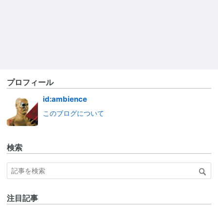
プロフィール
id:ambience
このブログについて
検索
注目記事