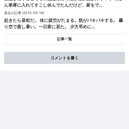
ん車庫に入れてすこし休んでたんだけど、家をで…
過去の記事
(2015-06-16)
起きたら昼前だ。 体に疲労がたまる。筋がバキバキする。 曇
り空で蒸し暑い。一日家に居た。 夕方早めに…
記事一覧
コメントを書く