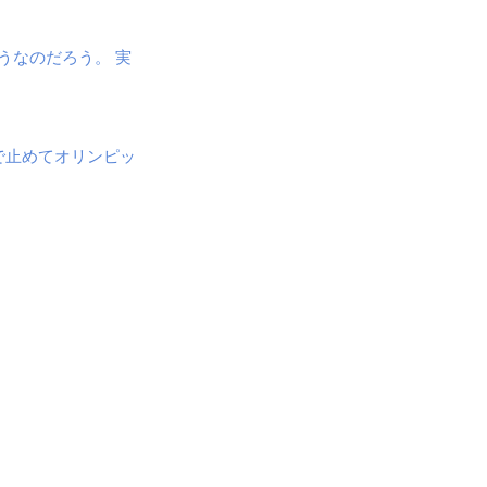
うなのだろう。 実
で止めてオリンピッ