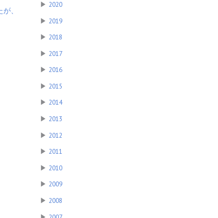
▶
2020
たが、
▶
2019
▶
2018
▶
2017
▶
2016
▶
2015
▶
2014
▶
2013
▶
2012
▶
2011
▶
2010
▶
2009
▶
2008
▶
2007