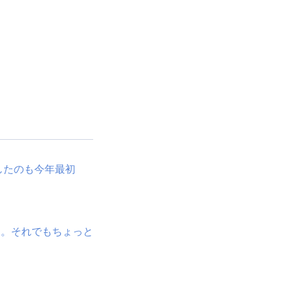
したのも今年最初
た。それでもちょっと